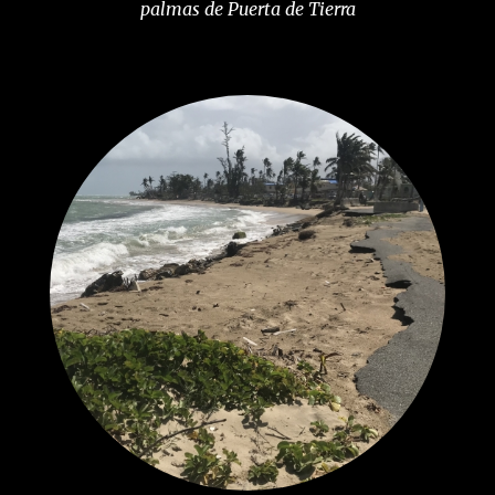
palmas de Puerta de Tierra