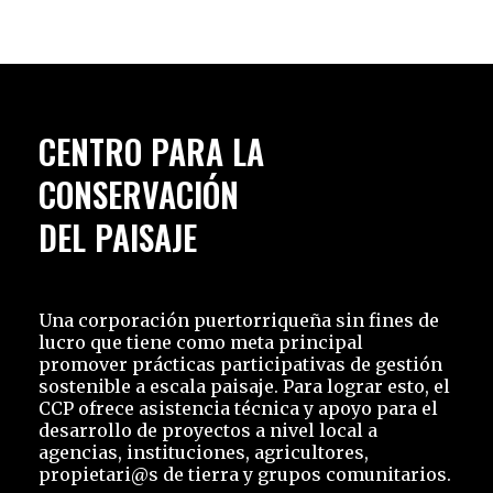
CENTRO PARA LA
CONSERVACIÓN
DEL PAISAJE
Una corporación puertorriqueña sin fines de
lucro que tiene como meta principal
promover prácticas participativas de gestión
sostenible a escala paisaje. Para lograr esto, el
CCP ofrece asistencia técnica y apoyo para el
desarrollo de proyectos a nivel local a
agencias, instituciones, agricultores,
propietari@s de tierra y grupos comunitarios.