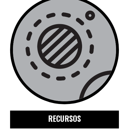
RECURSOS