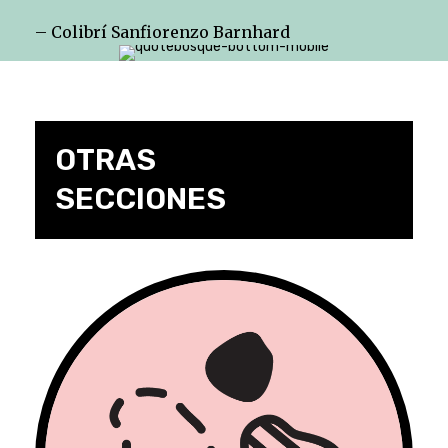
– Colibrí Sanfiorenzo Barnhard
OTRAS
SECCIONES