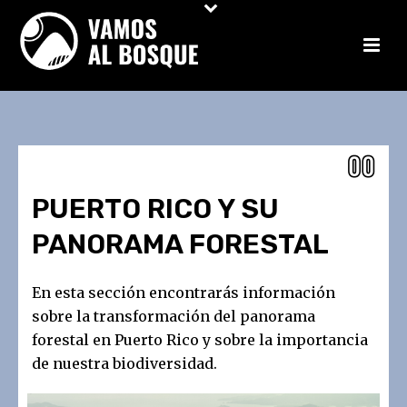
PUERTO RICO Y SU
PANORAMA FORESTAL
En esta sección encontrarás información
sobre la transformación del panorama
forestal en Puerto Rico y sobre la importancia
de nuestra biodiversidad.