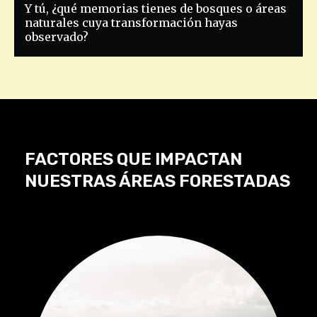
Y tú, ¿qué memorias tienes de bosques o áreas
naturales cuya transformación hayas
observado?
FACTORES QUE IMPACTAN
NUESTRAS ÁREAS FORESTADAS