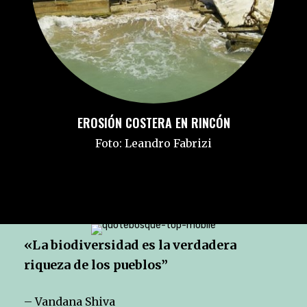
EROSIÓN COSTERA EN RINCÓN
Foto: Leandro Fabrizi
«La biodiversidad es la verdadera
riqueza de los pueblos”
– Vandana Shiva