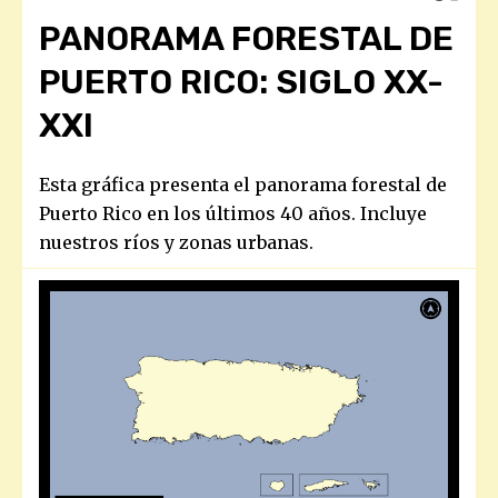
PANORAMA FORESTAL DE
PUERTO RICO: SIGLO XX-
XXI
Esta gráfica presenta el panorama forestal de
Puerto Rico en los últimos 40 años. Incluye
nuestros ríos y zonas urbanas.