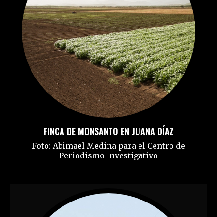
FINCA DE MONSANTO EN JUANA DÍAZ
Foto: Abimael Medina para el Centro de
Periodismo Investigativo