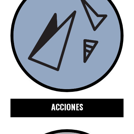
ACCIONES