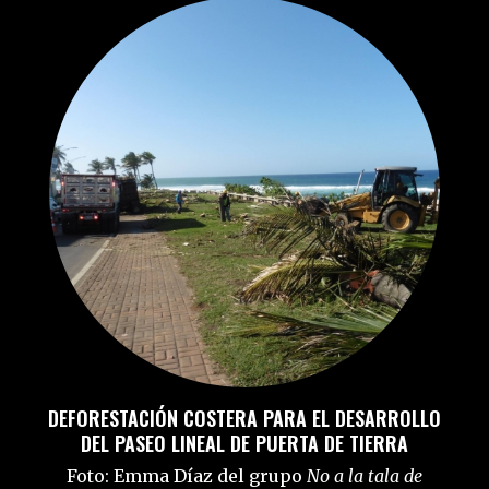
DEFORESTACIÓN COSTERA PARA EL DESARROLLO
DEL PASEO LINEAL DE PUERTA DE TIERRA
Foto: Emma Díaz del grupo
No a la tala de