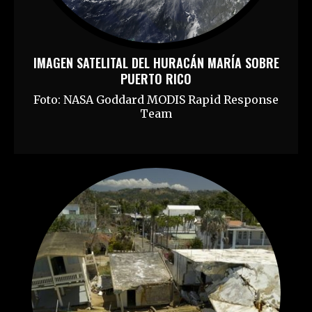
IMAGEN SATELITAL DEL HURACÁN MARÍA SOBRE
PUERTO RICO
Foto: NASA Goddard MODIS Rapid Response
Team