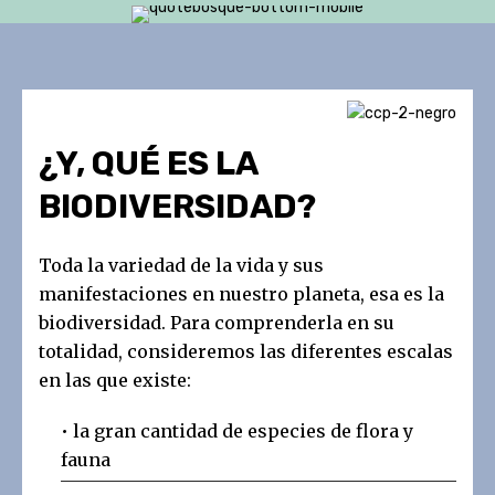
¿Y, QUÉ ES LA
BIODIVERSIDAD?
Toda la variedad de la vida y sus
manifestaciones en nuestro planeta, esa es la
biodiversidad. Para comprenderla en su
totalidad, consideremos las diferentes escalas
en las que existe:
• la gran cantidad de especies de flora y
fauna