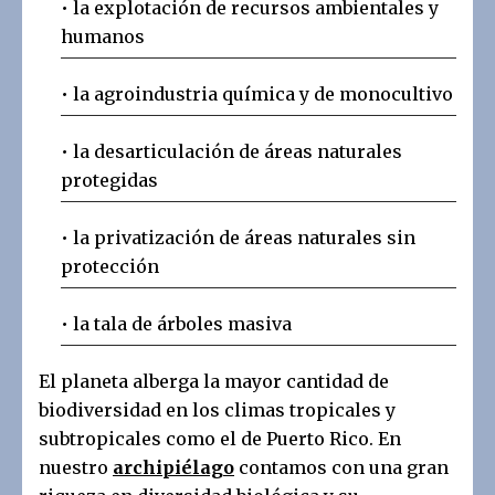
• la explotación de recursos ambientales y
humanos
• la agroindustria química y de monocultivo
• la desarticulación de áreas naturales
protegidas
• la privatización de áreas naturales sin
protección
• la tala de árboles masiva
El planeta alberga la mayor cantidad de
biodiversidad en los climas tropicales y
subtropicales como el de Puerto Rico. En
nuestro
archipiélago
contamos con una gran