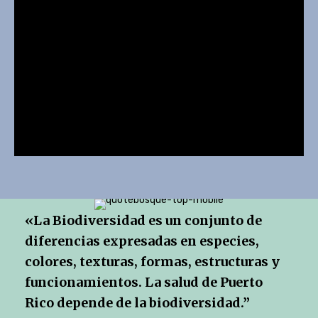
«La Biodiversidad es un conjunto de
diferencias expresadas en especies,
colores, texturas, formas, estructuras y
funcionamientos. La salud de Puerto
Rico depende de la biodiversidad.”