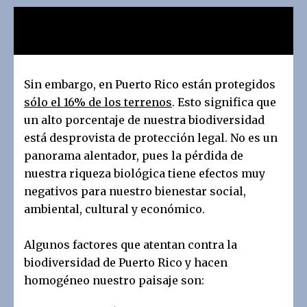
Sin embargo, en Puerto Rico están protegidos
sólo el 16% de los terrenos
. Esto significa que
un alto porcentaje de nuestra biodiversidad
está desprovista de protección legal. No es un
panorama alentador, pues la pérdida de
nuestra riqueza biológica tiene efectos muy
negativos para nuestro bienestar social,
ambiental, cultural y económico.
Algunos factores que atentan contra la
biodiversidad de Puerto Rico y hacen
homogéneo nuestro paisaje son: