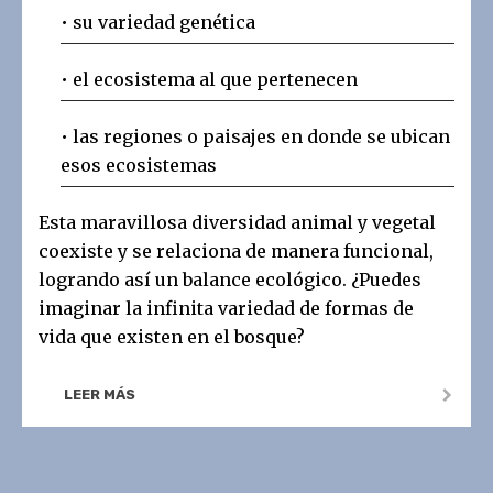
• su variedad genética
• el ecosistema al que pertenecen
• las regiones o paisajes en donde se ubican
esos ecosistemas
Esta maravillosa diversidad animal y vegetal
coexiste y se relaciona de manera funcional,
logrando así un balance ecológico. ¿Puedes
imaginar la infinita variedad de formas de
vida que existen en el bosque?
LEER MÁS