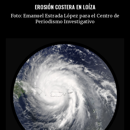
EROSIÓN COSTERA EN LOÍZA
Foto: Emanuel Estrada López para el Centro de
Periodismo Investigativo