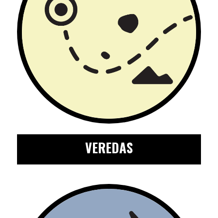
VEREDAS