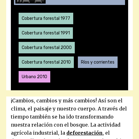
Cobertura forestal 1977
Cobertura forestal 1991
Cobertura forestal 2000
Cobertura forestal 2010
Ríos y corrientes
Urbano 2010
¡Cambios, cambios y más cambios! Así son el
clima, el paisaje y nuestro cuerpo
.
A través del
tiempo también se ha ido transformando
nuestra relación con el bosque. La actividad
agrícola industrial, la
deforestación
, el