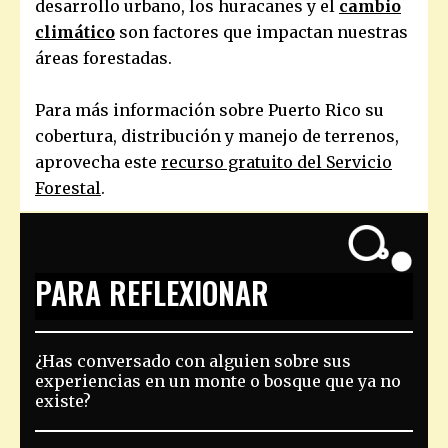
desarrollo urbano, los huracanes y
el
cambio
climático
son factores que impactan nuestras
áreas forestadas.
Para más información sobre Puerto Rico su
cobertura, distribución y manejo de terrenos,
aprovecha este
recurso gratuito del Servicio
Forestal
.
PARA REFLEXIONAR
¿Has conversado con alguien sobre sus
experiencias en un monte o bosque que ya no
existe?