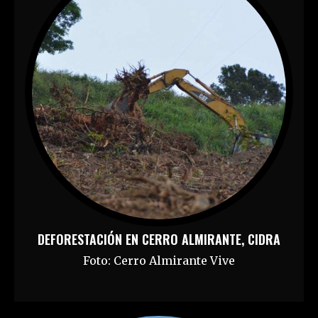
DEFORESTACIÓN EN CERRO ALMIRANTE, CIDRA
Foto: Cerro Almirante Vive