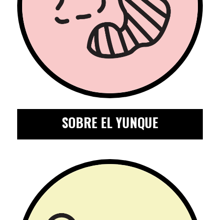
SOBRE EL YUNQUE