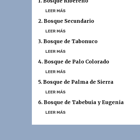
1. Bosque Ribereño
LEER MÁS
2. Bosque Secundario
LEER MÁS
3. Bosque de Tabonuco
LEER MÁS
4. Bosque de Palo Colorado
LEER MÁS
5. Bosque de Palma de Sierra
LEER MÁS
6. Bosque de Tabebuia y Eugenia
LEER MÁS