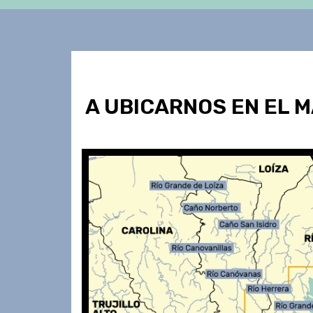
A UBICARNOS EN EL 