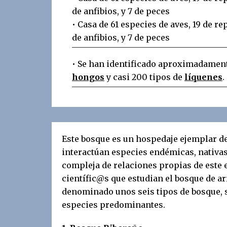
de anfibios, y 7 de peces
• Casa de 61 especies de aves, 19 de re
de anfibios, y 7 de peces
• Se han identificado aproximadament
hongos
y casi 200 tipos de
líquenes
.
Este bosque es un hospedaje ejemplar de
interactúan especies endémicas, nativas
compleja de relaciones propias de este
científic@s que estudian el bosque de ar
denominado unos seis tipos de bosque, 
especies predominantes.