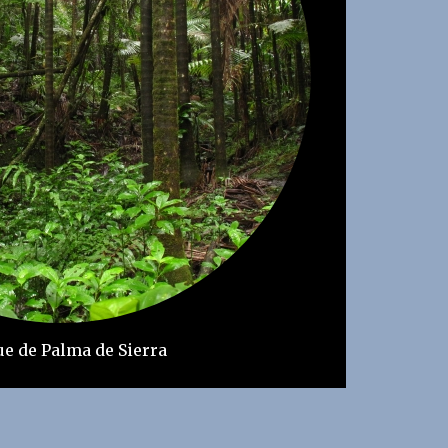
e de Palma de Sierra