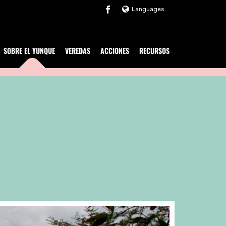
Languages
SOBRE EL YUNQUE
VEREDAS
ACCIONES
RECURSOS