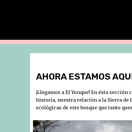
AHORA ESTAMOS AQU
¡Llegamos a El Yunque! En ésta sección 
historia, nuestra relación a la Sierra de
ecológicas de este bosque que tanto que