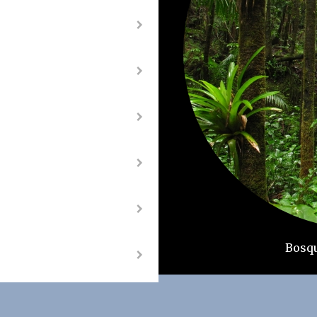
Bosqu