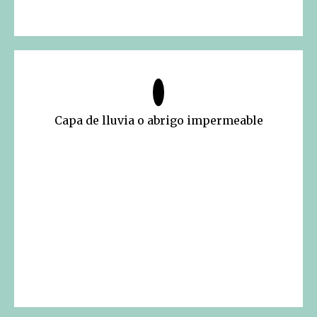
Capa de lluvia o abrigo impermeable