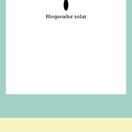
Bloqueador solar