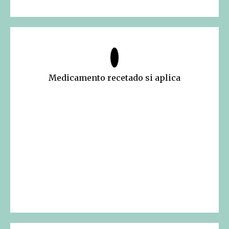
Medicamento recetado si aplica