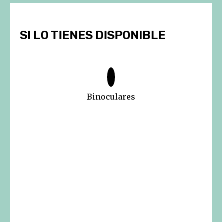
SI LO TIENES DISPONIBLE
Binoculares