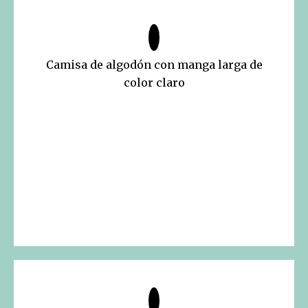
Camisa de algodón con manga larga de
color claro