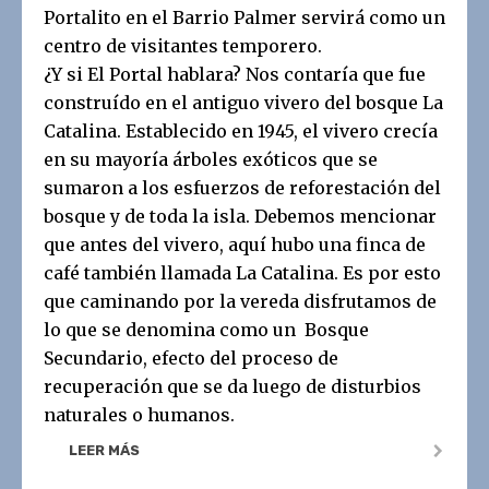
Portalito en el Barrio Palmer servirá como un
centro de visitantes temporero.
¿Y si El Portal hablara? Nos contaría que fue
construído en el antiguo vivero del bosque La
Catalina. Establecido en 1945, el vivero crecía
en su mayoría árboles exóticos que se
sumaron a los esfuerzos de reforestación del
bosque y de toda la isla. Debemos mencionar
que antes del vivero, aquí hubo una finca de
café también llamada La Catalina. Es por esto
que caminando por la vereda disfrutamos de
lo que se denomina como un Bosque
Secundario, efecto del proceso de
recuperación que se da luego de disturbios
naturales o humanos.
LEER MÁS