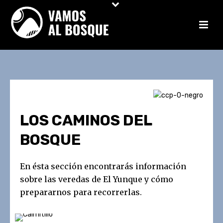
LOS CAMINOS DEL
BOSQUE
En ésta sección encontrarás información
sobre las veredas de El Yunque y cómo
prepararnos para recorrerlas.