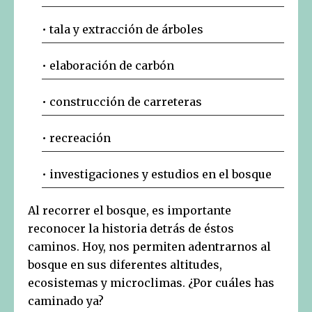
• tala y extracción de árboles
• elaboración de carbón
• construcción de carreteras
• recreación
• investigaciones y estudios en el bosque
Al recorrer el bosque, es importante
reconocer la historia detrás de éstos
caminos. Hoy, nos permiten adentrarnos al
bosque en sus diferentes altitudes,
ecosistemas y microclimas. ¿Por cuáles has
caminado ya?