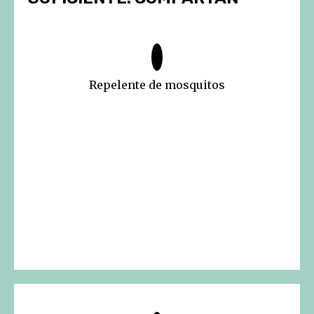
Repelente de mosquitos