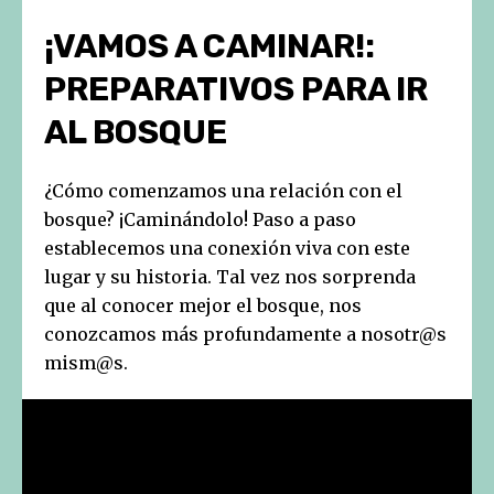
¡VAMOS A CAMINAR!:
PREPARATIVOS PARA IR
AL BOSQUE
¿Cómo comenzamos una relación con el
bosque? ¡Caminándolo! Paso a paso
establecemos una conexión viva con este
lugar y su historia. Tal vez nos sorprenda
que al conocer mejor el bosque, nos
conozcamos más profundamente a nosotr@s
mism@s.