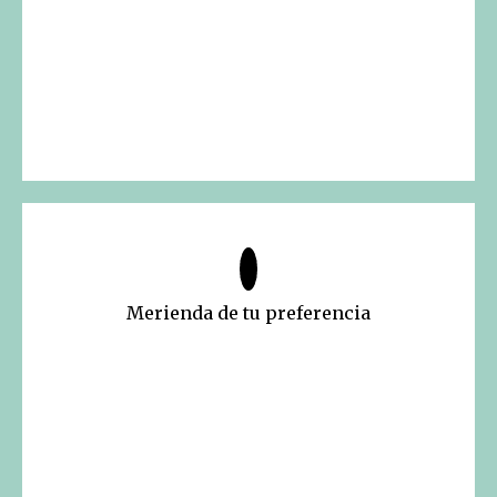
Merienda de tu preferencia