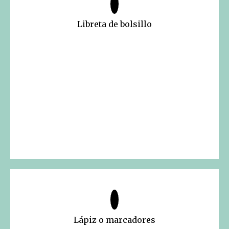
Libreta de bolsillo
Lápiz o marcadores