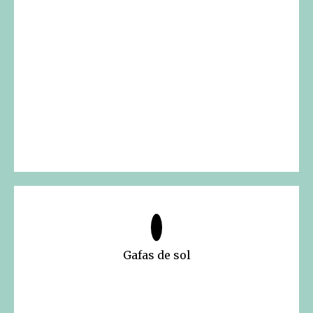
Gafas de sol