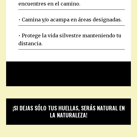
encuentres en el camino.
• Camina y/o acampa en áreas designadas.
• Protege la vida silvestre manteniendo tu
distancia.
¡SI DEJAS SÓLO TUS HUELLAS, SERÁS NATURAL EN
LA NATURALEZA!