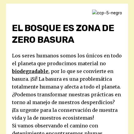
EL BOSQUE ES ZONA DE
ZERO BASURA
Los seres humanos somos los únicos en todo
el planeta que producimos material no
biodegradable
, por lo que se convierte en
basura. ¡Sí! La basura es una problemática
totalmente humana y afecta a todo el planeta.
¿Podemos transformar nuestras prácticas en
torno al manejo de nuestros desperdicios?
¡Es urgente para la conservación de nuestra
vida y la de nuestros ecosistemas!
Si vamos observando el camino con
detenimiento encontraremos plumas,