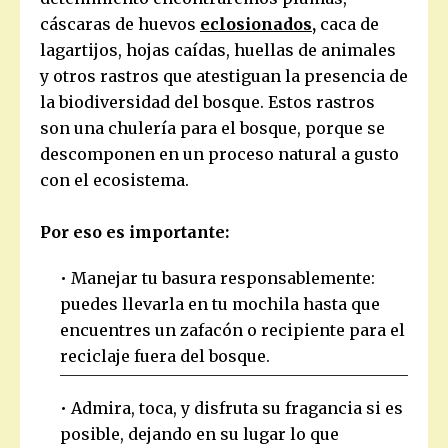
cáscaras de huevos
eclosionados
,
caca de
lagartijos, hojas caídas, huellas de animales
y otros rastros que atestiguan la presencia de
la biodiversidad del bosque. Estos rastros
son una chulería para el bosque, porque se
descomponen en un proceso natural a gusto
con el ecosistema.
Por eso es importante:
• Manejar tu basura responsablemente:
puedes llevarla en tu mochila hasta que
encuentres un zafacón o recipiente para el
reciclaje fuera del bosque.
• Admira, toca, y disfruta su fragancia si es
posible, dejando en su lugar lo que