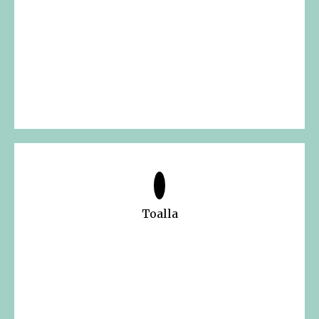
Toalla