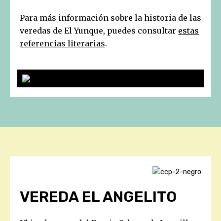
Para más información sobre la historia de las
veredas de El Yunque, puedes consultar
estas
referencias literarias
.
VEREDA EL ANGELITO