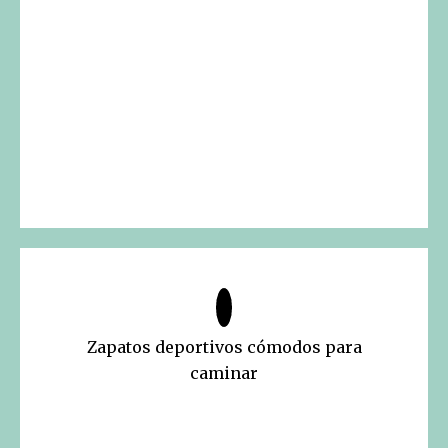
Zapatos deportivos cómodos para
caminar