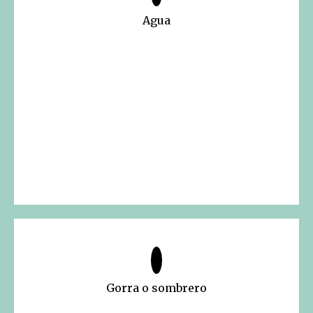
Agua
Gorra o sombrero