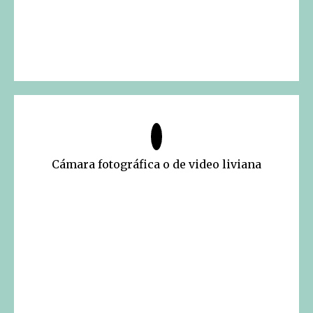
Cámara fotográfica o de video liviana