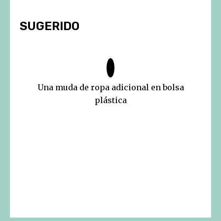
SUGERIDO
Una muda de ropa adicional en bolsa
plástica