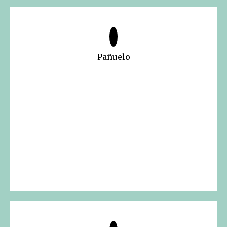
Pañuelo