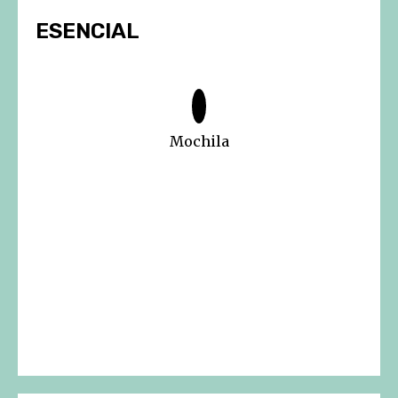
ESENCIAL
Mochila