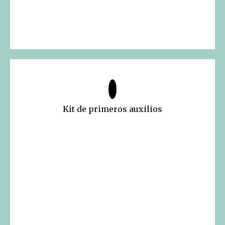
Kit de primeros auxilios