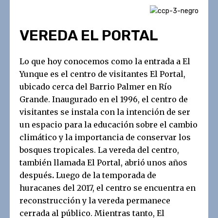
VEREDA EL PORTAL
Lo que hoy conocemos como la entrada a El
Yunque es el centro de visitantes El Portal,
ubicado cerca del Barrio Palmer en Río
Grande. Inaugurado en el 1996, el centro de
visitantes se instala con la intención de ser
un espacio para la educación sobre el cambio
climático y la importancia de conservar los
bosques tropicales. La vereda del centro,
también llamada El Portal, abrió unos años
después
.
Luego de la temporada de
huracanes del 2017, el centro se encuentra en
reconstrucción y la vereda permanece
cerrada al público. Mientras tanto, El